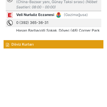
Döviz Kurları