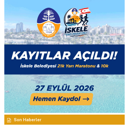
Son Haberler