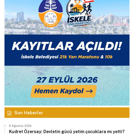
Son Haberler
6 Ağustos 2026
Kudret Özersay: Devletin gücü yetim çocuklara mı yetti?