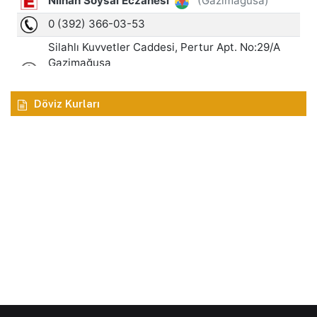
Döviz Kurları