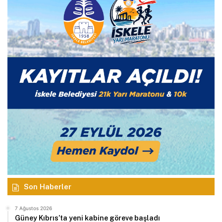
Son Haberler
7 Ağustos 2026
Güney Kıbrıs’ta yeni kabine göreve başladı