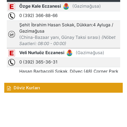
Döviz Kurları