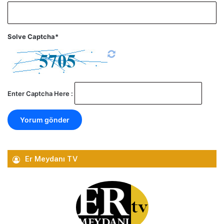
Solve Captcha*
Enter Captcha Here :
Er Meydanı TV