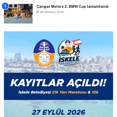
Çangar Motors 2. BMW Cup tamamlandı
30 Temmuz 2026