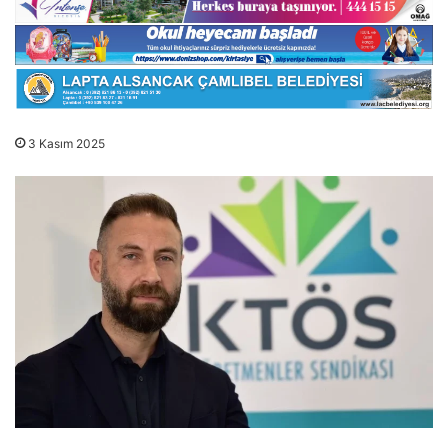
3 Kasım 2025