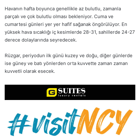
Havanın hafta boyunca genellikle az bulutlu, zamanla
parçalı ve çok bulutlu olması bekleniyor. Cuma ve
cumartesi günleri yer yer hafif sağanak öngörülüyor. En
yüksek hava sıcaklığı iç kesimlerde 28-31, sahillerde 24-27
derece dolaylarında seyredecek.
Rüzgar, periyodun ilk günü kuzey ve doğu, diğer günlerde
ise güney ve batı yönlerden orta kuvvette zaman zaman
kuvvetli olarak esecek.