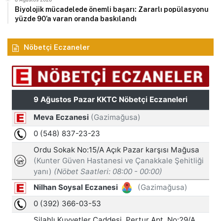
Biyolojik mücadelede önemli başarı: Zararlı popülasyonu
yüzde 90’a varan oranda baskılandı
Nöbetçi Eczaneler