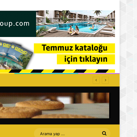
Arama