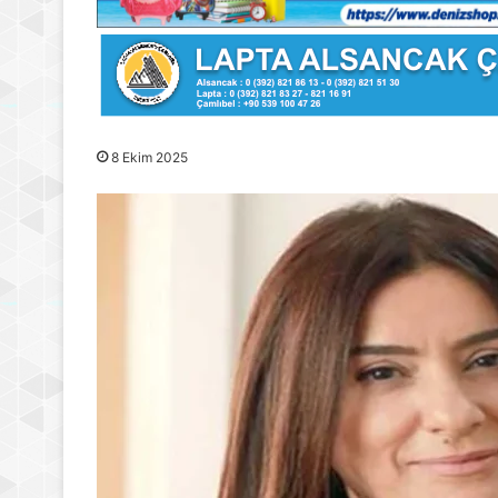
8 Ekim 2025