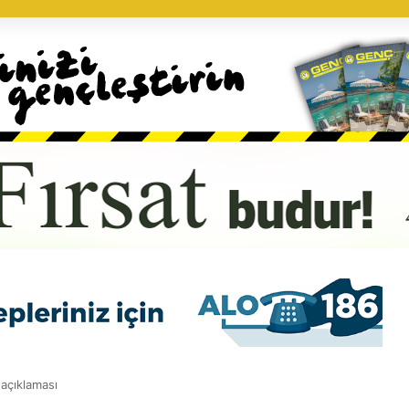
 açıklaması