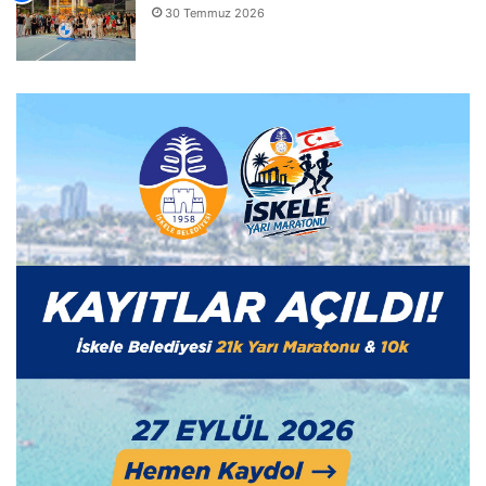
30 Temmuz 2026