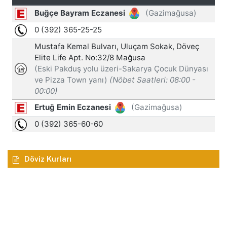
Döviz Kurları