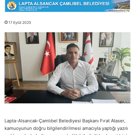
17 Eylül 2025
Lapta-Alsancak-Çamlıbel Belediyesi Başkanı Fırat Ataser,
kamuoyunun doğru bilgilendirilmesi amacıyla yaptığı yazılı