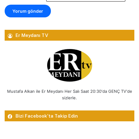
Er Meydanı TV
Mustafa Alkan ile Er Meydanı Her Salı Saat 20:30'da GENÇ TV'de
sizlerle.
Bizi Facebook’ta Takip Edin