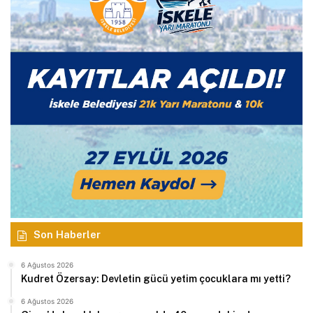
Son Haberler
6 Ağustos 2026
Kudret Özersay: Devletin gücü yetim çocuklara mı yetti?
6 Ağustos 2026