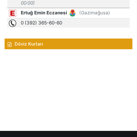
Döviz Kurları