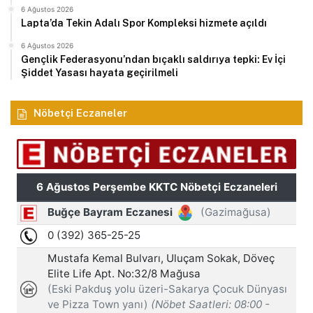
6 Ağustos 2026
Lapta’da Tekin Adalı Spor Kompleksi hizmete açıldı
6 Ağustos 2026
Gençlik Federasyonu’ndan bıçaklı saldırıya tepki: Ev İçi
Şiddet Yasası hayata geçirilmeli
Nöbetçi Eczaneler