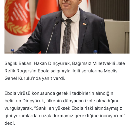
Sağlık Bakanı Hakan Dinçyürek, Bağımsız Milletvekili Jale
Refik Rogers’ın Ebola salgınıyla ilgili sorularına Meclis
Genel Kurulu’nda yanıt verdi.
Ebola virüsü konusunda gerekli tedbirlerin alındığını
belirten Dinçyürek, ülkenin dünyadan izole olmadığını
vurgulayarak, “Sanki en yüksek Ebola riski altındaymışız
gibi yorumlardan uzak durmamız gerektiğine inanıyorum”
dedi.