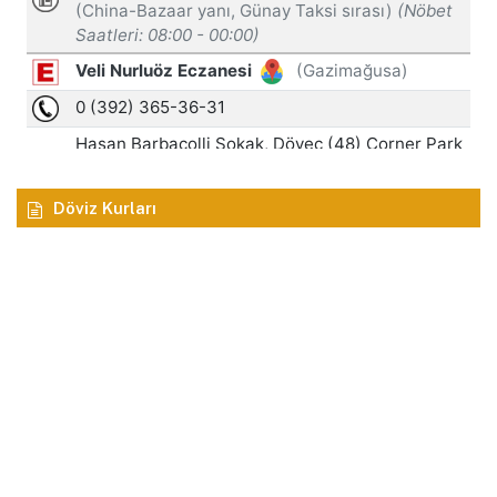
Döviz Kurları