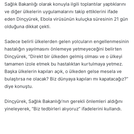
Sağlık Bakanlığı olarak konuyla ilgili toplantılar yaptıklarını
ve diğer ülkelerin uygulamalarını takip ettiklerini ifade
eden Dinçyürek, Ebola virüsünün kuluçka süresinin 21 gün
olduğuna dikkat çekti.
Sadece belirli ülkelerden gelen yolcuların engellenmesinin
hastalığın yayılmasını önlemeye yetmeyeceğini belirten
Dinçyürek, “Direkt bir ülkeden gelmiş olması ve o ülkeyi
tamamen izole etmek bu hastalıktan kurtulmaya yetmez.
Başka ülkelerin kapıları açık, o ülkeden gelse mesela ve
bulaştırsa ne olacak? Biz dünyaya kapıları mı kapatacağız?”
diye konuştu.
Dinçyürek, Sağlık Bakanlığı’nın gerekli önlemleri aldığını
yineleyerek, “Biz tedbirleri alıyoruz” ifadelerini kullandı.