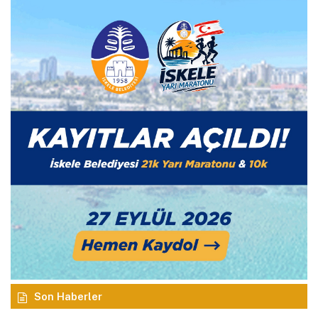
Son Haberler