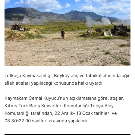
Lefkoşa Kaymakamlığı, Beyköy atış ve tatbikat alanında ağır
silah atışları yapılacağı konusunda halkı uyardı.
Kaymakam Cemal Kuyucu’nun açıklamasına göre, atışlar,
Kıbrıs Türk Barış Kuvvetleri Komutanlığı Topçu Alay
Komutanlığı tarafından, 22 Aralık- 18 Ocak tarihleri ve
08.30-22.00 saatleri arasında yapılacak