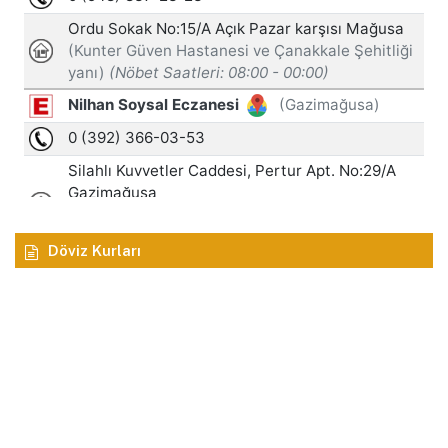
Döviz Kurları