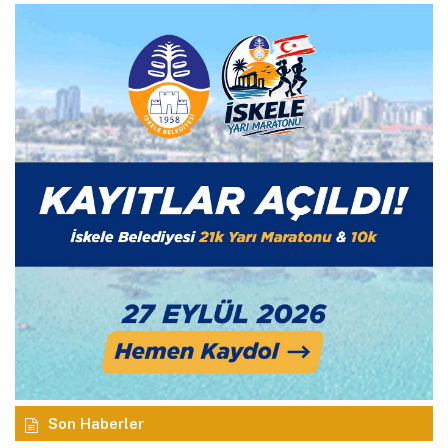
Son Haberler