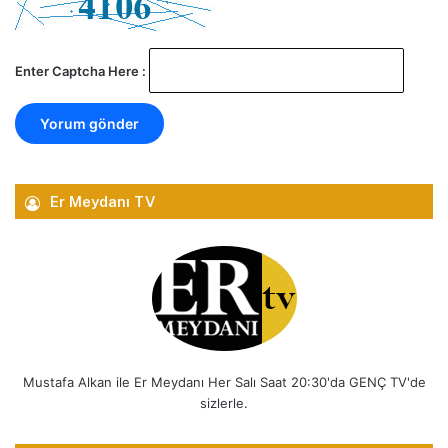
Enter Captcha Here :
Er Meydanı TV
Mustafa Alkan ile Er Meydanı Her Salı Saat 20:30'da GENÇ TV'de
sizlerle.