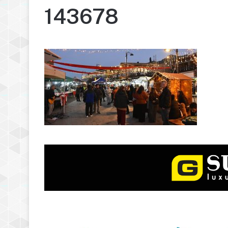
143678