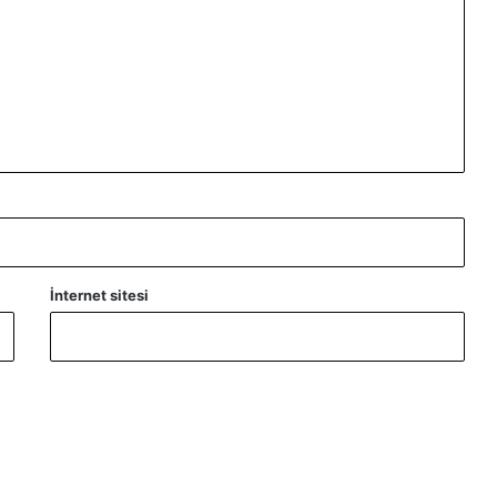
İnternet sitesi