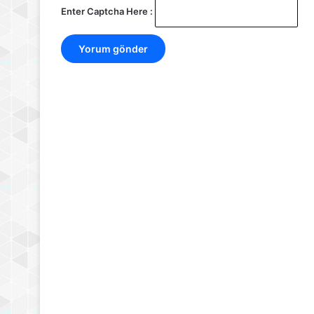
Enter Captcha Here :