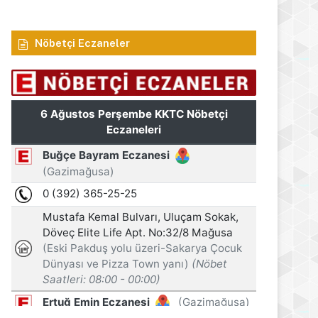
Nöbetçi Eczaneler