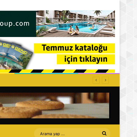
Arama