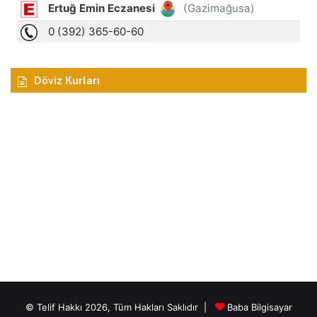
Döviz Kurları
© Telif Hakkı 2026, Tüm Hakları Saklıdır |
Baba Bilgisayar