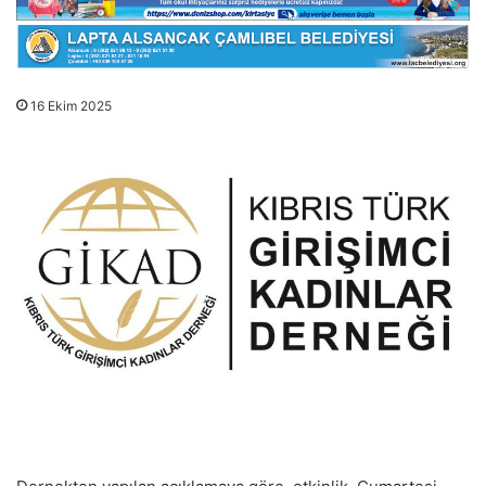
16 Ekim 2025