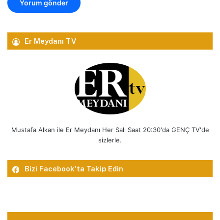
Er Meydanı TV
Mustafa Alkan ile Er Meydanı Her Salı Saat 20:30'da GENÇ TV'de
sizlerle.
Bizi Facebook’ta Takip Edin