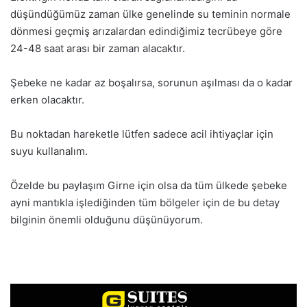
düşündüğümüz zaman ülke genelinde su teminin normale
dönmesi geçmiş arızalardan edindiğimiz tecrübeye göre
24-48 saat arası bir zaman alacaktır.
Şebeke ne kadar az boşalırsa, sorunun aşılması da o kadar
erken olacaktır.
Bu noktadan hareketle lütfen sadece acil ihtiyaçlar için
suyu kullanalım.
Özelde bu paylaşım Girne için olsa da tüm ülkede şebeke
ayni mantıkla işlediğinden tüm bölgeler için de bu detay
bilginin önemli olduğunu düşünüyorum.