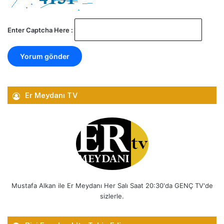
Enter Captcha Here :
Er Meydanı TV
Mustafa Alkan ile Er Meydanı Her Salı Saat 20:30'da GENÇ TV'de
sizlerle.