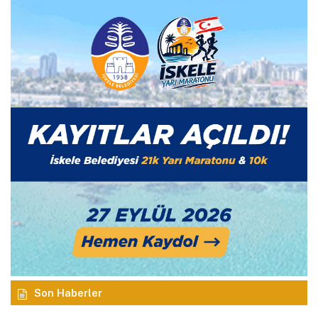
Son Haberler