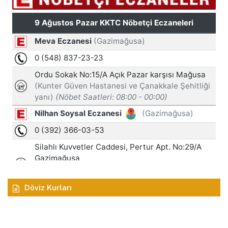
Döviz Kurları