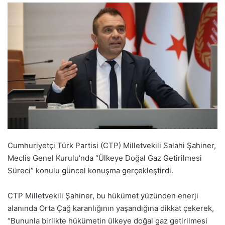
Cumhuriyetçi Türk Partisi (CTP) Milletvekili Salahi Şahiner,
Meclis Genel Kurulu’nda “Ülkeye Doğal Gaz Getirilmesi
Süreci” konulu güncel konuşma gerçekleştirdi.
CTP Milletvekili Şahiner, bu hükümet yüzünden enerji
alanında Orta Çağ karanlığının yaşandığına dikkat çekerek,
“Bununla birlikte hükümetin ülkeye doğal gaz getirilmesi