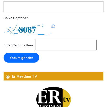
Solve Captcha*
Enter Captcha Here :
Er Meydanı TV