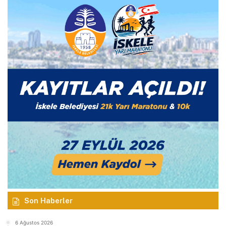
Son Haberler
6 Ağustos 2026