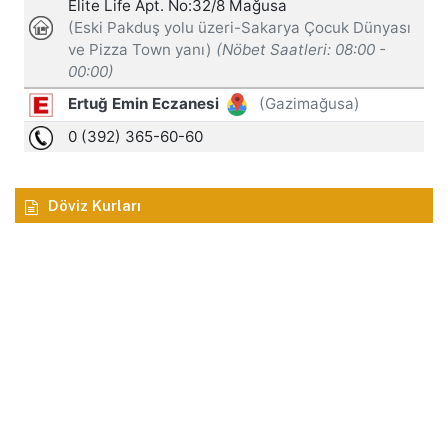
Döviz Kurları