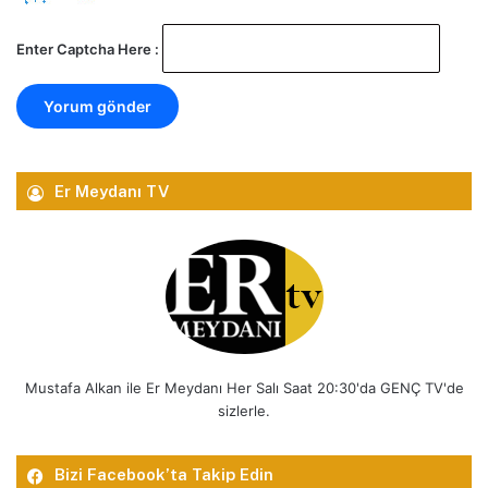
Enter Captcha Here :
Er Meydanı TV
Mustafa Alkan ile Er Meydanı Her Salı Saat 20:30'da GENÇ TV'de
sizlerle.
Bizi Facebook’ta Takip Edin