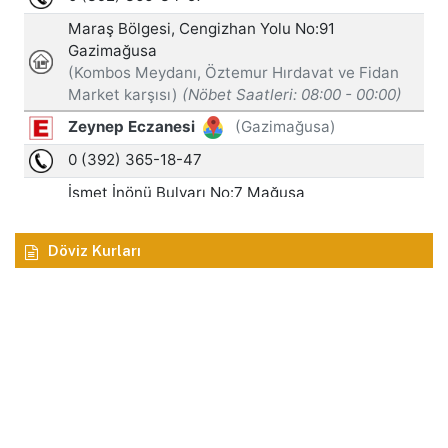
Döviz Kurları