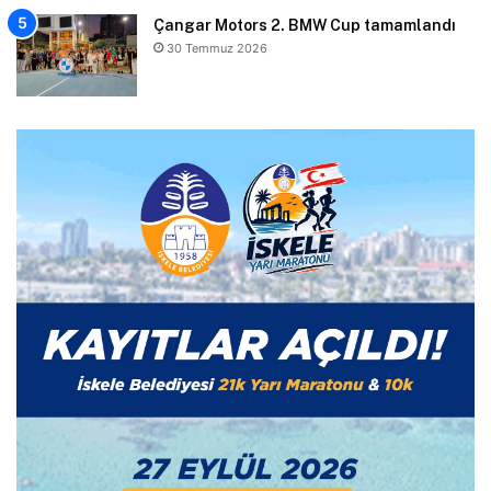
Çangar Motors 2. BMW Cup tamamlandı
30 Temmuz 2026