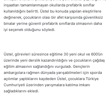
inşaatları tamamlanmayan okullarda prefabrik sınıflar
kullanıldığını belirtti. Üstel bu konuda yapılan eleştirilere
değinerek, çocukların olası bir afet karşısında güvenliksiz
binalar yerine güvenli prefabrik sınıflarda olmasının daha
iyi seçenek olduğunu söyledi.
Üstel, görevleri süresince eğitime 30 yeni okul ve 600’ün
üzerinde yeni derslik kazandırıldığını ve çocukların çağdaş
eğitim almasının sağlandığını vurguladı. Gençlerin
ambargolara rağmen dünyada yarışabilmeleri için sporda
açılımlar yaptıklarını kaydeden Üstel, çocuklara Türkiye
Cumhuriyeti üzerinden yarışmalara katılma imkanı
sağladıklarını ekledi.