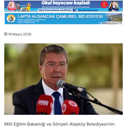
18 Mayıs 2026
Milli Eğitim Bakanlığı ve Gönyeli-Alayköy Belediyesi’nin