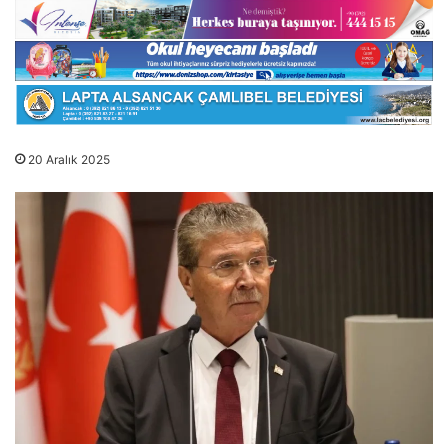
20 Aralık 2025