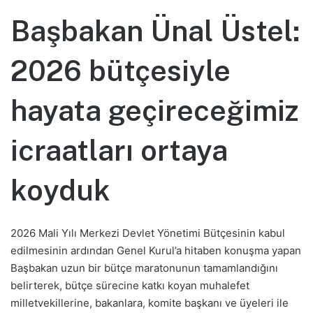
Başbakan Ünal Üstel:
2026 bütçesiyle
hayata geçireceğimiz
icraatları ortaya
koyduk
2026 Mali Yılı Merkezi Devlet Yönetimi Bütçesinin kabul
edilmesinin ardından Genel Kurul’a hitaben konuşma yapan
Başbakan uzun bir bütçe maratonunun tamamlandığını
belirterek, bütçe sürecine katkı koyan muhalefet
milletvekillerine, bakanlara, komite başkanı ve üyeleri ile