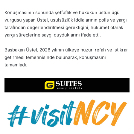
Konuşmasının sonunda şeffaflık ve hukukun üstünlüğü
vurgusu yapan Üstel, usulsüzlük iddialarının polis ve yargı
tarafından değerlendirilmesi gerektiğini, hükümet olarak
yargı süreçlerine saygı duyduklarını ifade etti.
Başbakan Üstel, 2026 yılının ülkeye huzur, refah ve istikrar
getirmesi temennisinde bulunarak, konuşmasını
tamamladı.