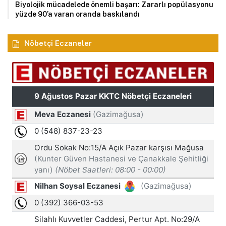
Biyolojik mücadelede önemli başarı: Zararlı popülasyonu
yüzde 90’a varan oranda baskılandı
Nöbetçi Eczaneler