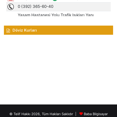
Döviz Kurları
© Telif Hakkı 2026, Tüm Hakları Saklıdır |
Baba Bilgisayar