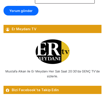
Er Meydanı TV
Mustafa Alkan ile Er Meydanı Her Salı Saat 20:30'da GENÇ TV'de
sizlerle.
Bizi Facebook’ta Takip Edin