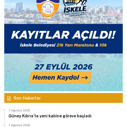
Son Haberler
7 Ağustos 2026
Güney Kıbrıs’ta yeni kabine göreve başladı
7 Ağustos 2026