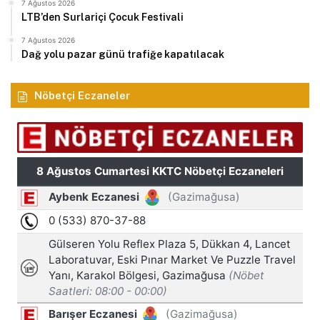
7 Ağustos 2026
LTB’den Surlariçi Çocuk Festivali
7 Ağustos 2026
Dağ yolu pazar günü trafiğe kapatılacak
Nöbetçi Eczaneler