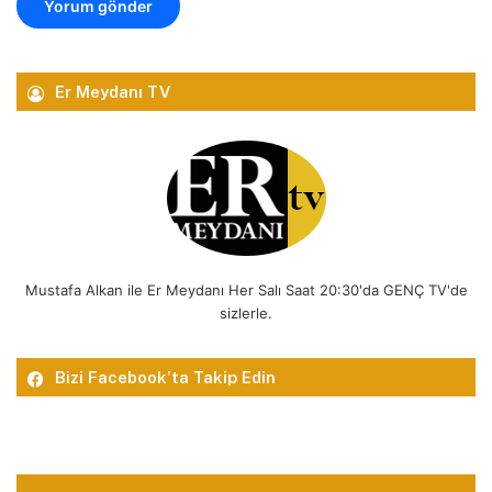
Er Meydanı TV
Mustafa Alkan ile Er Meydanı Her Salı Saat 20:30'da GENÇ TV'de
sizlerle.
Bizi Facebook’ta Takip Edin