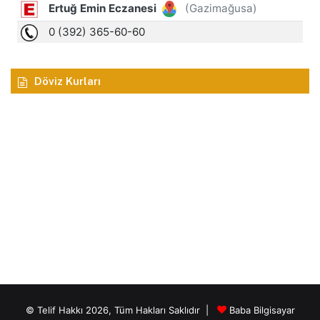
Döviz Kurları
© Telif Hakkı 2026, Tüm Hakları Saklıdır |
Baba Bilgisayar