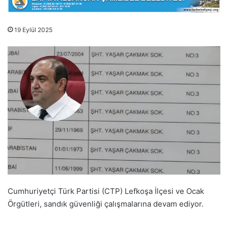
19 Eylül 2025
Cumhuriyetçi Türk Partisi (CTP) Lefkoşa İlçesi ve Ocak
Örgütleri, sandık güvenliği çalışmalarına devam ediyor.