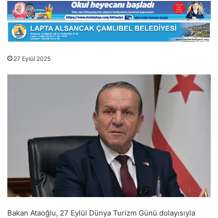
27 Eylül 2025
Bakan Ataoğlu, 27 Eylül Dünya Turizm Günü dolayısıyla