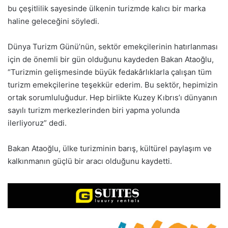
bu çeşitlilik sayesinde ülkenin turizmde kalıcı bir marka
haline geleceğini söyledi.
Dünya Turizm Günü’nün, sektör emekçilerinin hatırlanması
için de önemli bir gün olduğunu kaydeden Bakan Ataoğlu,
“Turizmin gelişmesinde büyük fedakârlıklarla çalışan tüm
turizm emekçilerine teşekkür ederim. Bu sektör, hepimizin
ortak sorumluluğudur. Hep birlikte Kuzey Kıbrıs’ı dünyanın
sayılı turizm merkezlerinden biri yapma yolunda
ilerliyoruz” dedi.
Bakan Ataoğlu, ülke turizminin barış, kültürel paylaşım ve
kalkınmanın güçlü bir aracı olduğunu kaydetti.