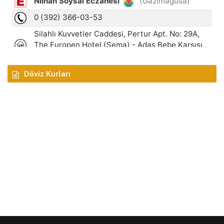
Döviz Kurları