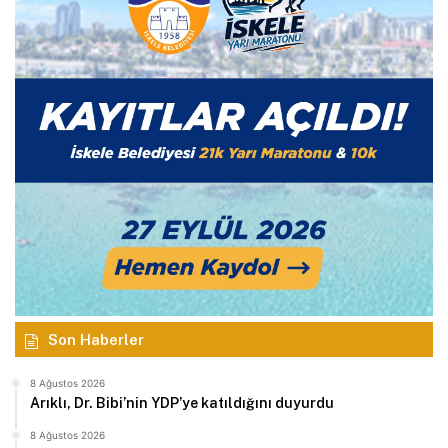
Son Haberler
8 Ağustos 2026
Arıklı, Dr. Bibi’nin YDP’ye katıldığını duyurdu
8 Ağustos 2026