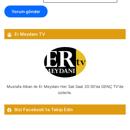
Er Meydanı TV
Mustafa Alkan ile Er Meydanı Her Salı Saat 20:30'da GENÇ TV'de
sizlerle.
Bizi Facebook’ta Takip Edin