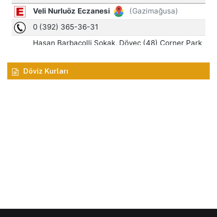
Döviz Kurları