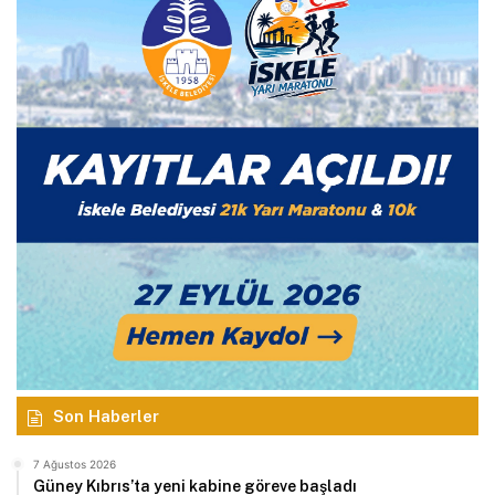
Son Haberler
7 Ağustos 2026
Güney Kıbrıs’ta yeni kabine göreve başladı