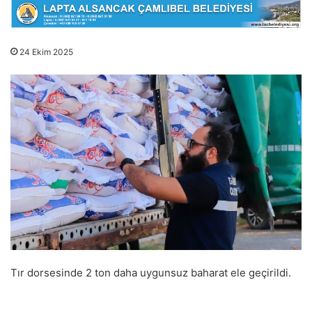
24 Ekim 2025
Tır dorsesinde 2 ton daha uygunsuz baharat ele geçirildi.