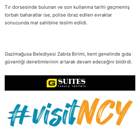
Tır dorsesinde bulunan ve son kullanma tarihi geçmemiş
torbalı baharatlar ise, polise ibraz edilen evraklar
sonucunda mal sahibine teslim edildi.
Gazimağusa Belediyesi Zabıta Birimi, kent genelinde gıda
güvenliği denetimlerinin artarak devam edeceğini bildirdi.