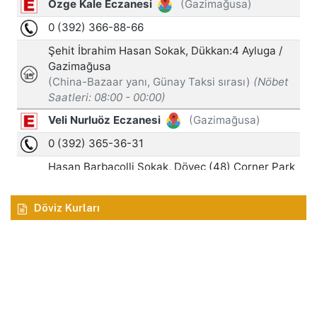
Döviz Kurları