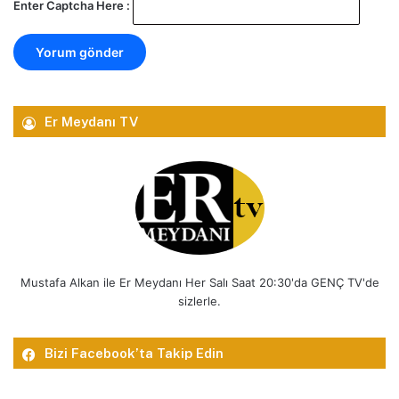
Enter Captcha Here :
Er Meydanı TV
Mustafa Alkan ile Er Meydanı Her Salı Saat 20:30'da GENÇ TV'de
sizlerle.
Bizi Facebook’ta Takip Edin