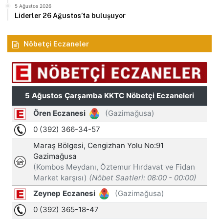
5 Ağustos 2026
Liderler 26 Ağustos’ta buluşuyor
Nöbetçi Eczaneler