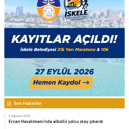
Son Haberler
5 Ağustos 2026
Ercan Havalimanı’nda alkollü yolcu olay çıkardı