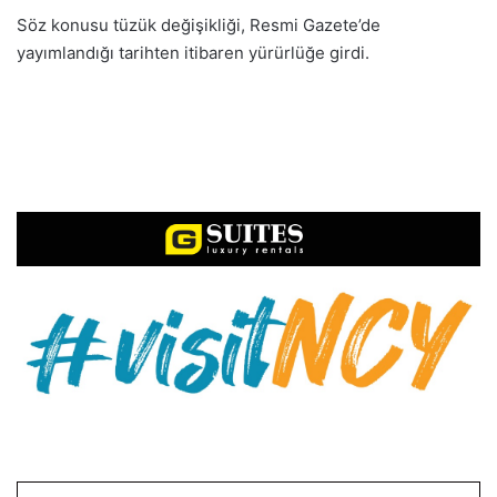
Söz konusu tüzük değişikliği, Resmi Gazete’de
yayımlandığı tarihten itibaren yürürlüğe girdi.