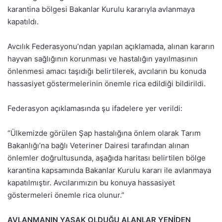
karantina bölgesi Bakanlar Kurulu kararıyla avlanmaya
kapatıldı.
Avcılık Federasyonu’ndan yapılan açıklamada, alınan kararın
hayvan sağlığının korunması ve hastalığın yayılmasının
önlenmesi amacı taşıdığı belirtilerek, avcıların bu konuda
hassasiyet göstermelerinin önemle rica edildiği bildirildi.
Federasyon açıklamasında şu ifadelere yer verildi:
“Ülkemizde görülen Şap hastalığına önlem olarak Tarım
Bakanlığı’na bağlı Veteriner Dairesi tarafından alınan
önlemler doğrultusunda, aşağıda haritası belirtilen bölge
karantina kapsamında Bakanlar Kurulu kararı ile avlanmaya
kapatılmıştır. Avcılarımızın bu konuya hassasiyet
göstermeleri önemle rica olunur.”
AVLANMANIN YASAK OLDUĞU ALANLAR YENİDEN