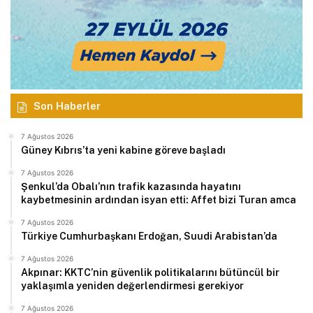
Son Haberler
7 Ağustos 2026
Güney Kıbrıs’ta yeni kabine göreve başladı
7 Ağustos 2026
Şenkul’da Obalı’nın trafik kazasında hayatını
kaybetmesinin ardından isyan etti: Affet bizi Turan amca
7 Ağustos 2026
Türkiye Cumhurbaşkanı Erdoğan, Suudi Arabistan’da
7 Ağustos 2026
Akpınar: KKTC’nin güvenlik politikalarını bütüncül bir
yaklaşımla yeniden değerlendirmesi gerekiyor
7 Ağustos 2026