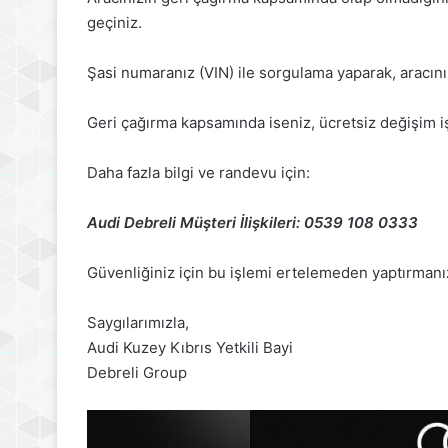
geçiniz.
Şasi numaranız (VIN) ile sorgulama yaparak, aracını
Geri çağırma kapsamında iseniz, ücretsiz değişim iş
Daha fazla bilgi ve randevu için:
Audi Debreli Müşteri İlişkileri: 0539 108 0333
Güvenliğiniz için bu işlemi ertelemeden yaptırmanı
Saygılarımızla,
Audi Kuzey Kıbrıs Yetkili Bayi
Debreli Group