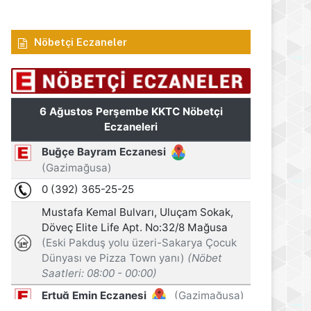
Nöbetçi Eczaneler