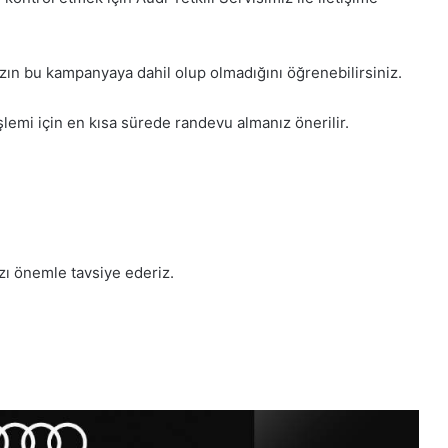
zın bu kampanyaya dahil olup olmadığını öğrenebilirsiniz.
lemi için en kısa sürede randevu almanız önerilir.
zı önemle tavsiye ederiz.