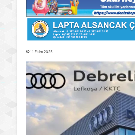
11 Ekim 2025