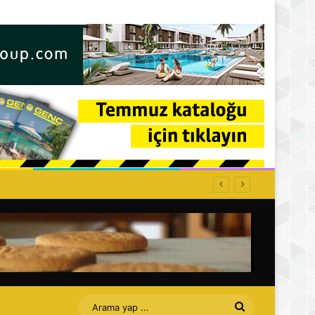
Arama