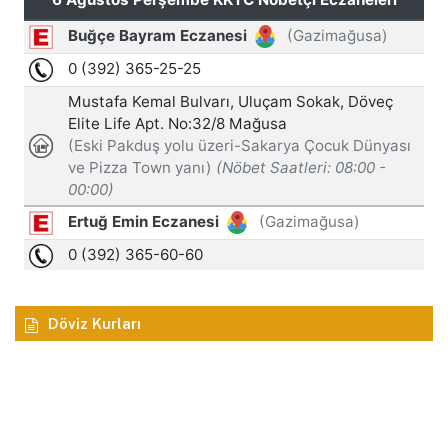
Döviz Kurları