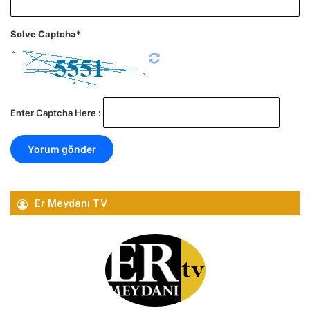
Solve Captcha*
Enter Captcha Here :
Er Meydanı TV