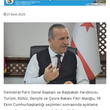
21 Ekim 2025
Demokrat Parti Genel Başkanı ve Başbakan Yarıdmcısı,
Turizm, Kültür, Gençlik ve Çevre Bakanı Fikri Ataoğlu, 19
Ekim Cumhurbaşkanlığı seçimleri sonrasında açıklama