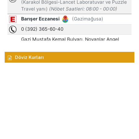
Döviz Kurları