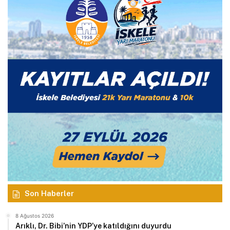
Son Haberler
8 Ağustos 2026
Arıklı, Dr. Bibi’nin YDP’ye katıldığını duyurdu