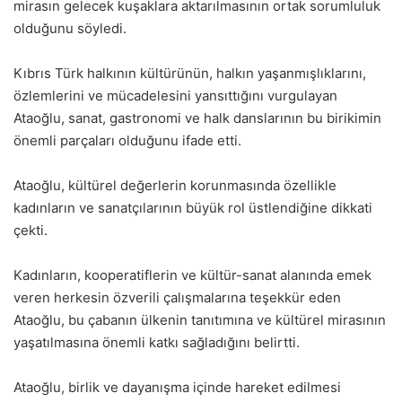
mirasın gelecek kuşaklara aktarılmasının ortak sorumluluk
olduğunu söyledi.
Kıbrıs Türk halkının kültürünün, halkın yaşanmışlıklarını,
özlemlerini ve mücadelesini yansıttığını vurgulayan
Ataoğlu, sanat, gastronomi ve halk danslarının bu birikimin
önemli parçaları olduğunu ifade etti.
Ataoğlu, kültürel değerlerin korunmasında özellikle
kadınların ve sanatçılarının büyük rol üstlendiğine dikkati
çekti.
Kadınların, kooperatiflerin ve kültür-sanat alanında emek
veren herkesin özverili çalışmalarına teşekkür eden
Ataoğlu, bu çabanın ülkenin tanıtımına ve kültürel mirasının
yaşatılmasına önemli katkı sağladığını belirtti.
Ataoğlu, birlik ve dayanışma içinde hareket edilmesi