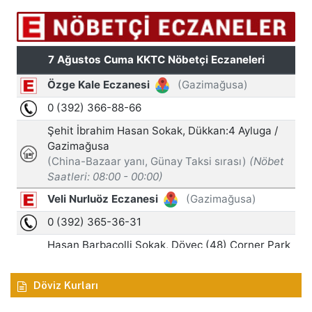
Döviz Kurları