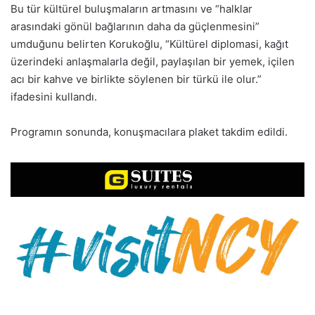
Bu tür kültürel buluşmaların artmasını ve “halklar
arasındaki gönül bağlarının daha da güçlenmesini”
umduğunu belirten Korukoğlu, “Kültürel diplomasi, kağıt
üzerindeki anlaşmalarla değil, paylaşılan bir yemek, içilen
acı bir kahve ve birlikte söylenen bir türkü ile olur.”
ifadesini kullandı.
Programın sonunda, konuşmacılara plaket takdim edildi.