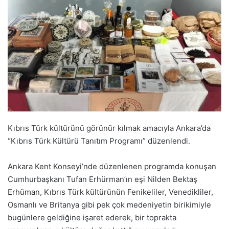
Kıbrıs Türk kültürünü görünür kılmak amacıyla Ankara’da
“Kıbrıs Türk Kültürü Tanıtım Programı” düzenlendi.
Ankara Kent Konseyi’nde düzenlenen programda konuşan
Cumhurbaşkanı Tufan Erhürman’ın eşi Nilden Bektaş
Erhüman, Kıbrıs Türk kültürünün Fenikeliler, Venedikliler,
Osmanlı ve Britanya gibi pek çok medeniyetin birikimiyle
bugünlere geldiğine işaret ederek, bir toprakta