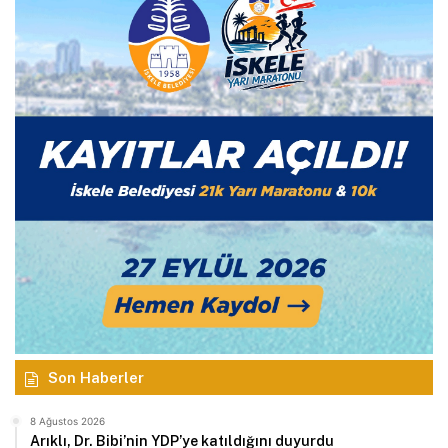
Son Haberler
8 Ağustos 2026
Arıklı, Dr. Bibi’nin YDP’ye katıldığını duyurdu