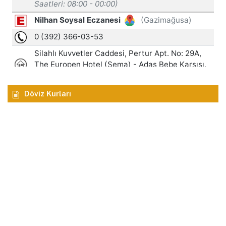
Döviz Kurları