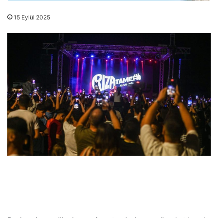
15 Eylül 2025