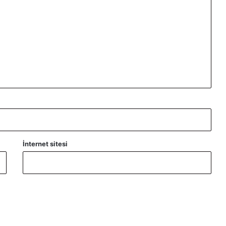
İnternet sitesi