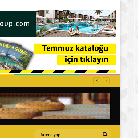
Arama