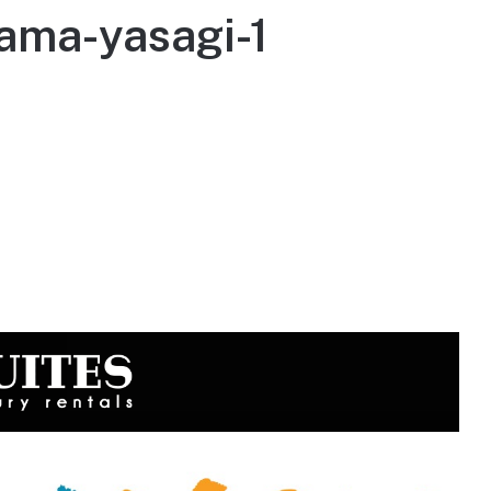
ama-yasagi-1