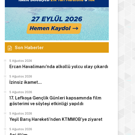
Son Haberler
5 Ağustos 2026
Ercan Havalimanı’nda alkollü yolcu olay çıkardı
5 Ağustos 2026
İzinsiz ikamet…
5 Ağustos 2026
17. Lefkoşa Gençlik Günleri kapsamında film
gösterimi ve söyleşi etkinliği yapıldı
5 Ağustos 2026
Yeşil Barış Hareketi’nden KTMMOB’ye ziyaret
5 Ağustos 2026