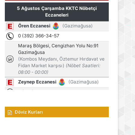
Döviz Kurları