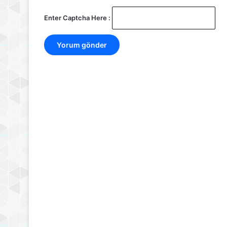
Enter Captcha Here :