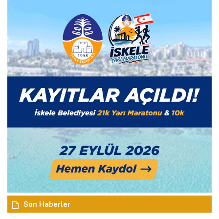
Son Haberler