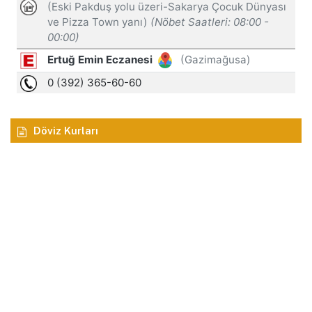
Döviz Kurları