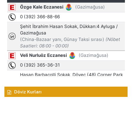
Döviz Kurları