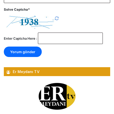
Solve Captcha*
Enter Captcha Here :
Er Meydanı TV