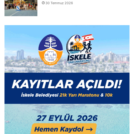
30 Temmuz 2026