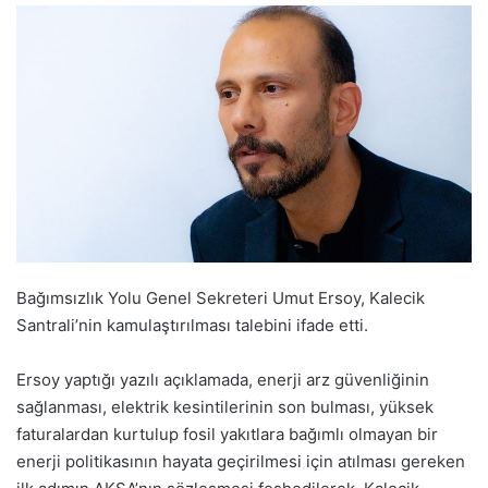
Bağımsızlık Yolu Genel Sekreteri Umut Ersoy, Kalecik
Santrali’nin kamulaştırılması talebini ifade etti.
Ersoy yaptığı yazılı açıklamada, enerji arz güvenliğinin
sağlanması, elektrik kesintilerinin son bulması, yüksek
faturalardan kurtulup fosil yakıtlara bağımlı olmayan bir
enerji politikasının hayata geçirilmesi için atılması gereken