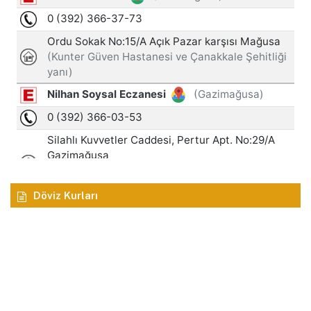
Döviz Kurları