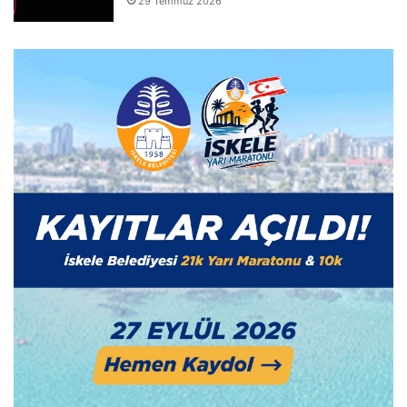
29 Temmuz 2026