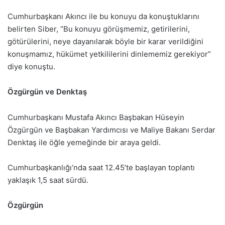
Cumhurbaşkanı Akıncı ile bu konuyu da konuştuklarını
belirten Siber, “Bu konuyu görüşmemiz, getirilerini,
götürülerini, neye dayanılarak böyle bir karar verildiğini
konuşmamız, hükümet yetkililerini dinlememiz gerekiyor”
diye konuştu.
Özgürgün ve Denktaş
Cumhurbaşkanı Mustafa Akıncı Başbakan Hüseyin
Özgürgün ve Başbakan Yardımcısı ve Maliye Bakanı Serdar
Denktaş ile öğle yemeğinde bir araya geldi.
Cumhurbaşkanlığı’nda saat 12.45’te başlayan toplantı
yaklaşık 1,5 saat sürdü.
Özgürgün