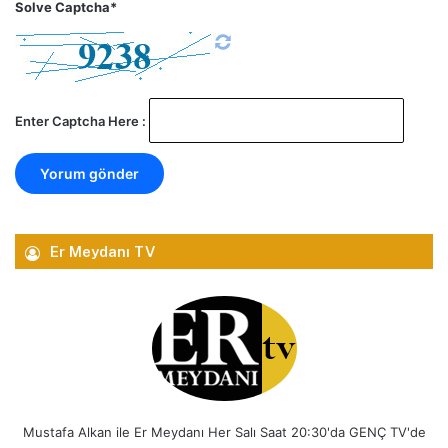
Solve Captcha*
Enter Captcha Here :
Er Meydanı TV
Mustafa Alkan ile Er Meydanı Her Salı Saat 20:30'da GENÇ TV'de