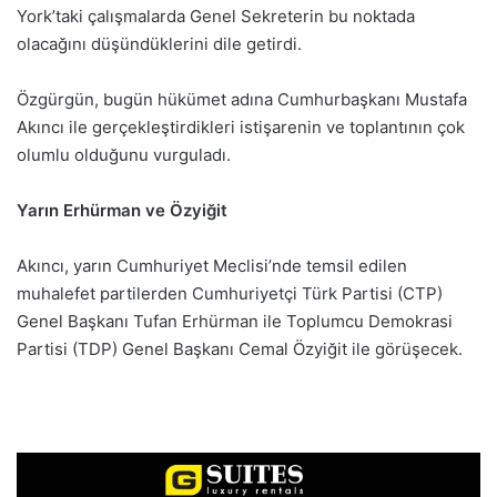
York’taki çalışmalarda Genel Sekreterin bu noktada
olacağını düşündüklerini dile getirdi.
Özgürgün, bugün hükümet adına Cumhurbaşkanı Mustafa
Akıncı ile gerçekleştirdikleri istişarenin ve toplantının çok
olumlu olduğunu vurguladı.
Yarın Erhürman ve Özyiğit
Akıncı, yarın Cumhuriyet Meclisi’nde temsil edilen
muhalefet partilerden Cumhuriyetçi Türk Partisi (CTP)
Genel Başkanı Tufan Erhürman ile Toplumcu Demokrasi
Partisi (TDP) Genel Başkanı Cemal Özyiğit ile görüşecek.