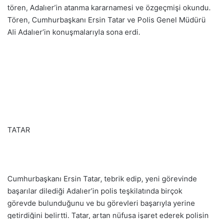
tören, Adalıer’in atanma kararnamesi ve özgeçmişi okundu.
Tören, Cumhurbaşkanı Ersin Tatar ve Polis Genel Müdürü
Ali Adalıer’in konuşmalarıyla sona erdi.
TATAR
Cumhurbaşkanı Ersin Tatar, tebrik edip, yeni görevinde
başarılar dilediği Adalıer’in polis teşkilatında birçok
görevde bulunduğunu ve bu görevleri başarıyla yerine
getirdiğini belirtti. Tatar, artan nüfusa işaret ederek polisin