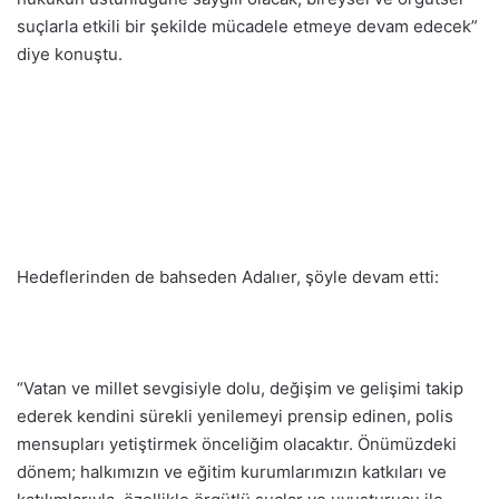
suçlarla etkili bir şekilde mücadele etmeye devam edecek”
diye konuştu.
Hedeflerinden de bahseden Adalıer, şöyle devam etti:
“Vatan ve millet sevgisiyle dolu, değişim ve gelişimi takip
ederek kendini sürekli yenilemeyi prensip edinen, polis
mensupları yetiştirmek önceliğim olacaktır. Önümüzdeki
dönem; halkımızın ve eğitim kurumlarımızın katkıları ve