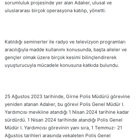
sorumluluk projesinde yer alan Adalıer, ulusal ve
uluslararası birçok operasyona katılıp, yönetti.
Katıldığı seminerler ile radyo ve televizyon programları
aracılığıyla madde kullanımı konusunda, başta aileler ve
gençler olmak üzere birçok kesimi bilinçlendirerek
uyuşturucuyla mücadele konusuna katkıda bulundu.
25 Ağustos 2023 tarihinde, Girne Polis Müdürü görevine
yeniden atanan Adalıer, bu görevi Polis Genel Müdür I.
Yardımcısı mevkiine atandığı 1 Nisan 2024 tarihine kadar
sürdürdü. 1 Nisan 2024 tarihinde atandığı Polis Genel
Müdür I. Yardımcısı görevinin yanı sıra, 1 Temmuz- 21
Ağustos tarihleri arasında vekaleten Polis Genel