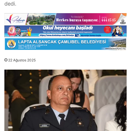
dedi.
22 Ağustos 2025