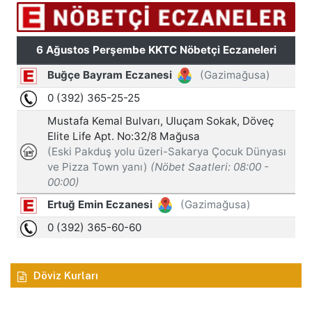
Döviz Kurları