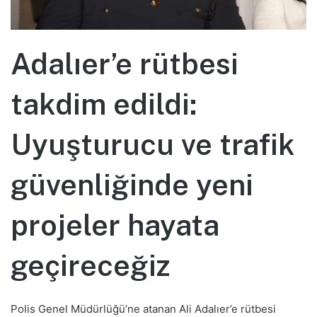
Adalıer’e rütbesi
takdim edildi:
Uyuşturucu ve trafik
güvenliğinde yeni
projeler hayata
geçireceğiz
Polis Genel Müdürlüğü’ne atanan Ali Adalıer’e rütbesi