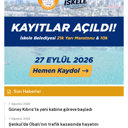
Son Haberler
7 Ağustos 2026
Güney Kıbrıs’ta yeni kabine göreve başladı
7 Ağustos 2026
Şenkul’da Obalı’nın trafik kazasında hayatını