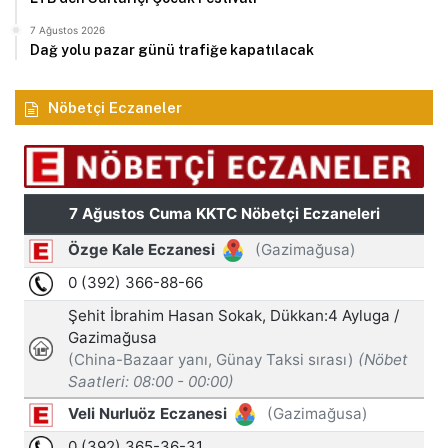
7 Ağustos 2026
Dağ yolu pazar günü trafiğe kapatılacak
Nöbetçi Eczaneler