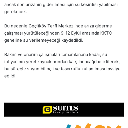
ancak son arızanın giderilmesi için su kesintisi yapılması
gerekecek.
Bu nedenle Geçitköy Terfi Merkezi’nde arıza giderme
çalışması yürütüleceğinden 9-12 Eylül arasında KKTC
geneline su verilemeyeceği kaydedildi.
Bakım ve onarım çalışmaları tamamlanana kadar, su
ihtiyacının yerel kaynaklarından karşılanacağı belirtilerek,
bu süreçte suyun bilinçli ve tasarruflu kullanılması tavsiye
edildi.