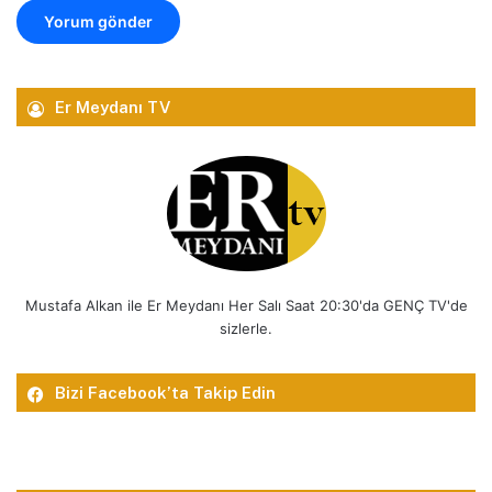
Er Meydanı TV
Mustafa Alkan ile Er Meydanı Her Salı Saat 20:30'da GENÇ TV'de
sizlerle.
Bizi Facebook’ta Takip Edin