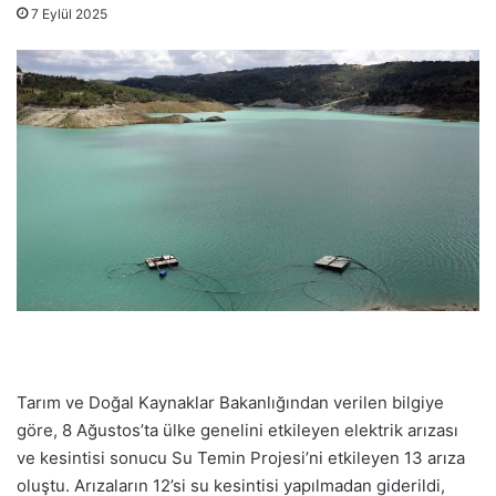
7 Eylül 2025
Tarım ve Doğal Kaynaklar Bakanlığından verilen bilgiye
göre, 8 Ağustos’ta ülke genelini etkileyen elektrik arızası
ve kesintisi sonucu Su Temin Projesi’ni etkileyen 13 arıza
oluştu. Arızaların 12’si su kesintisi yapılmadan giderildi,