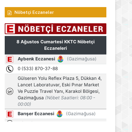
Nöbetçi Eczaneler