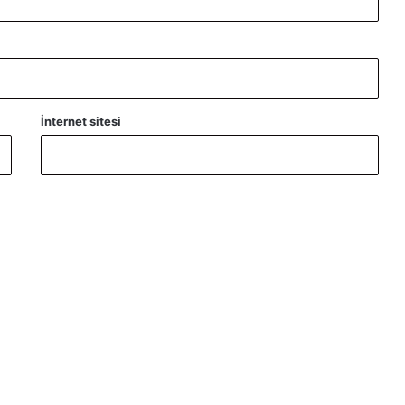
İnternet sitesi