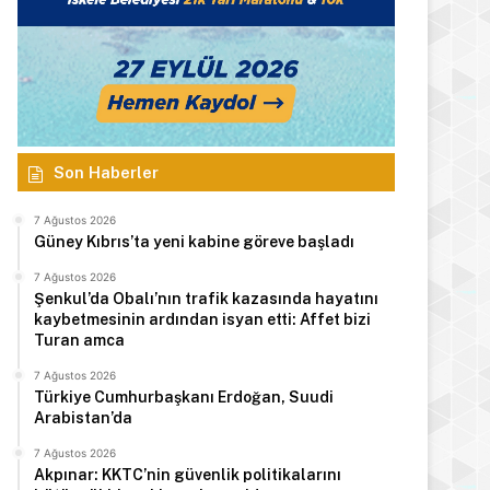
Son Haberler
7 Ağustos 2026
Güney Kıbrıs’ta yeni kabine göreve başladı
7 Ağustos 2026
Şenkul’da Obalı’nın trafik kazasında hayatını
kaybetmesinin ardından isyan etti: Affet bizi
Turan amca
7 Ağustos 2026
Türkiye Cumhurbaşkanı Erdoğan, Suudi
Arabistan’da
7 Ağustos 2026
Akpınar: KKTC’nin güvenlik politikalarını