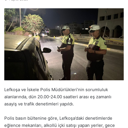
Lefkoşa ve İskele Polis Müdürlükleri’nin sorumluluk
alanlarında, dün 20.00-24.00 saatleri arası eş zamanlı
asayiş ve trafik denetimleri yapıldı.
Polis basın bültenine göre, Lefkoşa’daki denetimlerde
eğlence mekanları, alkollü içki satışı yapan yerler, gece