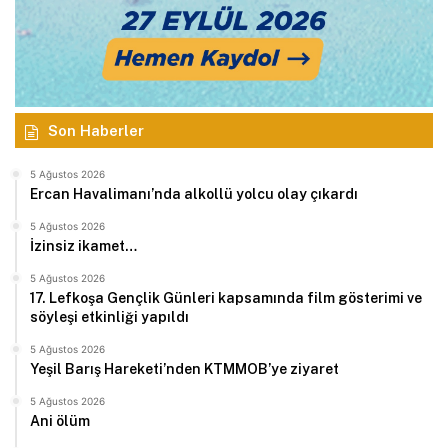
Son Haberler
5 Ağustos 2026
Ercan Havalimanı’nda alkollü yolcu olay çıkardı
5 Ağustos 2026
İzinsiz ikamet…
5 Ağustos 2026
17. Lefkoşa Gençlik Günleri kapsamında film gösterimi ve
söyleşi etkinliği yapıldı
5 Ağustos 2026
Yeşil Barış Hareketi’nden KTMMOB’ye ziyaret
5 Ağustos 2026
Ani ölüm