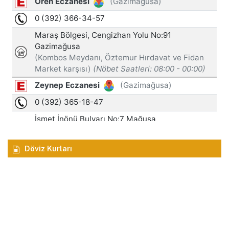
Döviz Kurları