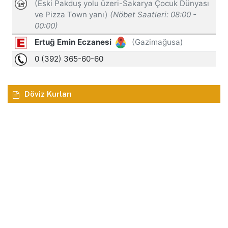
Döviz Kurları