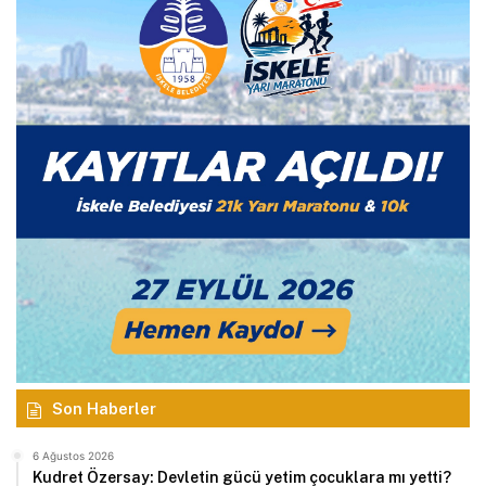
Son Haberler
6 Ağustos 2026
Kudret Özersay: Devletin gücü yetim çocuklara mı yetti?