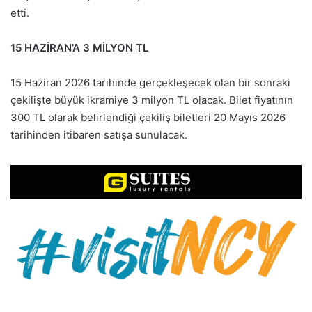
etti.
15 HAZİRAN’A 3 MİLYON TL
15 Haziran 2026 tarihinde gerçekleşecek olan bir sonraki
çekilişte büyük ikramiye 3 milyon TL olacak. Bilet fiyatının
300 TL olarak belirlendiği çekiliş biletleri 20 Mayıs 2026
tarihinden itibaren satışa sunulacak.