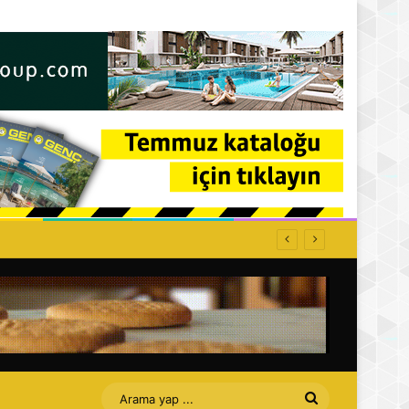
Arama