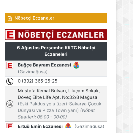
Nöbetçi Eczaneler