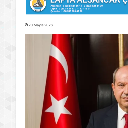
20 Mayıs 2026