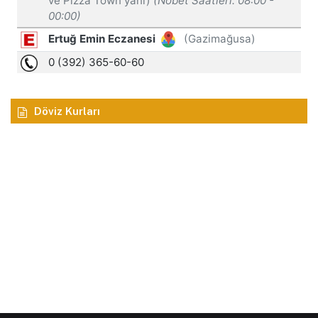
Döviz Kurları