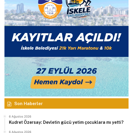
Son Haberler
6 Ağustos 2026
Kudret Özersay: Devletin gücü yetim çocuklara mı yetti?
6 Ağustos 2026