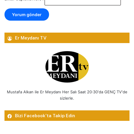
Er Meydanı TV
Mustafa Alkan ile Er Meydanı Her Salı Saat 20:30'da GENÇ TV'de
sizlerle.
Bizi Facebook’ta Takip Edin