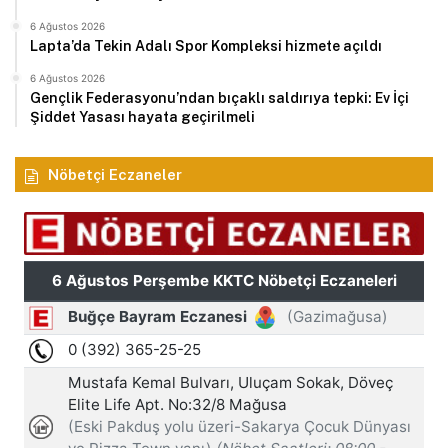
6 Ağustos 2026
Lapta’da Tekin Adalı Spor Kompleksi hizmete açıldı
6 Ağustos 2026
Gençlik Federasyonu’ndan bıçaklı saldırıya tepki: Ev İçi
Şiddet Yasası hayata geçirilmeli
Nöbetçi Eczaneler