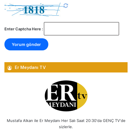
Enter Captcha Here :
Er Meydanı TV
Mustafa Alkan ile Er Meydanı Her Salı Saat 20:30'da GENÇ TV'de
sizlerle.