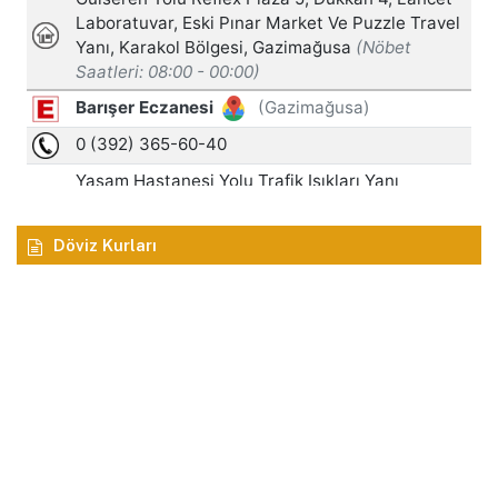
Döviz Kurları