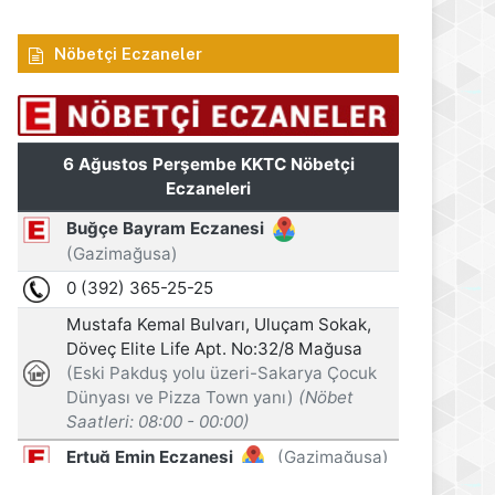
Nöbetçi Eczaneler