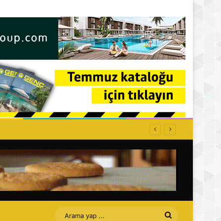
Arama