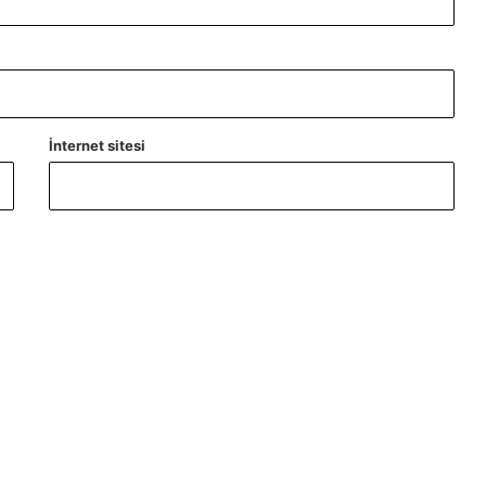
İnternet sitesi