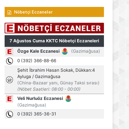
Nöbetçi Eczaneler