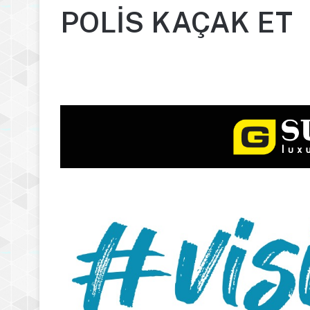
POLİS KAÇAK ET