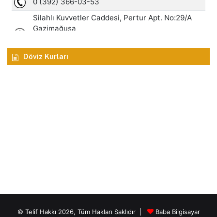
Döviz Kurları
© Telif Hakkı 2026, Tüm Hakları Saklıdır |
Baba Bilgisayar