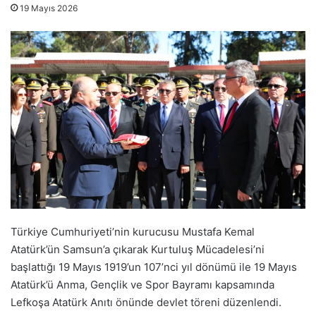
19 Mayıs 2026
Türkiye Cumhuriyeti’nin kurucusu Mustafa Kemal
Atatürk’ün Samsun’a çıkarak Kurtuluş Mücadelesi’ni
başlattığı 19 Mayıs 1919’un 107’nci yıl dönümü ile 19 Mayıs
Atatürk’ü Anma, Gençlik ve Spor Bayramı kapsamında
Lefkoşa Atatürk Anıtı önünde devlet töreni düzenlendi.