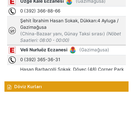
Döviz Kurları