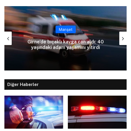
Manşet
Girne’de bıçaklı kavga can aldı: 40
yaşındaki adam yaşamını yitirdi
Diğer Haberler