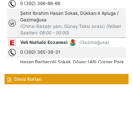
Döviz Kurları