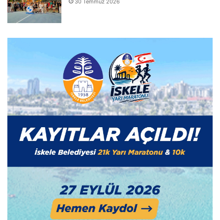
30 Temmuz 2026