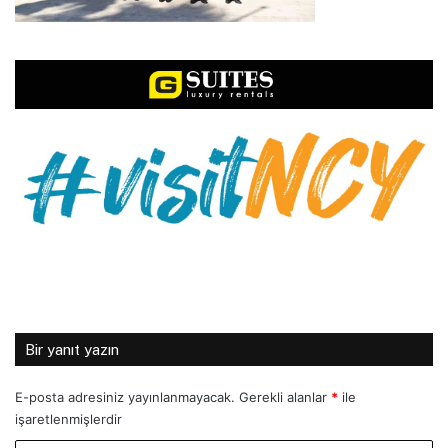
Bir yanıt yazın
E-posta adresiniz yayınlanmayacak.
Gerekli alanlar
*
ile
işaretlenmişlerdir