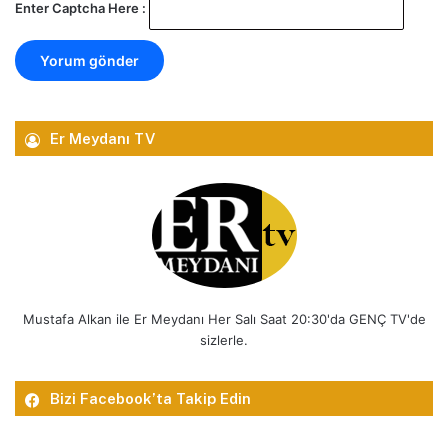
Enter Captcha Here :
Er Meydanı TV
Mustafa Alkan ile Er Meydanı Her Salı Saat 20:30'da GENÇ TV'de
sizlerle.
Bizi Facebook’ta Takip Edin