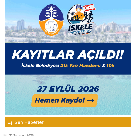
Son Haberler
31 Temmuz 2026