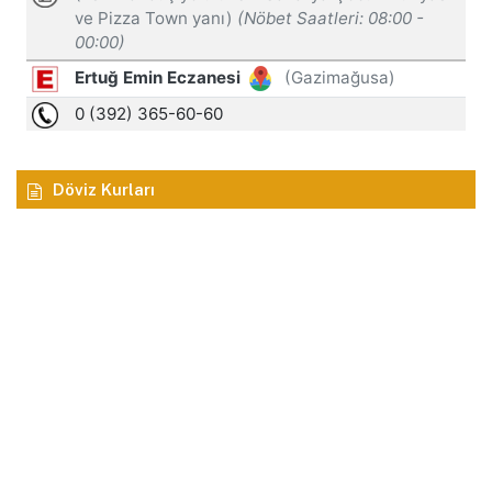
Döviz Kurları